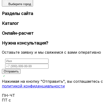
Выберите город
Разделы сайта
Каталог
Онлайн-расчет
Нужна консультация?
Оставьте заявку и мы свяжемся с вами оперативно
Отправить
Нажимая на кнопку "Отправить", вы соглашаетесь с
политикой конфиденциальности
ПН-ЧТ
ПТ с