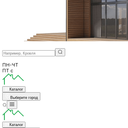
ПН-ЧТ
ПТ с
Каталог
Выберите город
Каталог